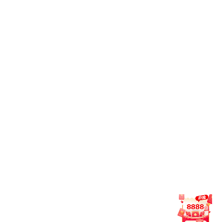
作为一名优秀教练，纳斯深知每位球员都有独特的发
展路径，因此他始终秉持因材施教原则。在日常训练
中，他会根据每位球员特点制定相应方案，让他们各
自发挥最大潜力。同时，他鼓励年轻球员大胆尝试，
通过实践来快速提升自我。
纳斯注重营造良好的团队氛围，使每位成员感受到归
属感与信任感。他经常召开会议，与队员们分享战术
思路与心理建设，让大家明确自己的角色及目标。在
这样的环境下，无论是新秀还是资深球员，都能得到
充分的发展空间，从而实现自身价值。
正是由于纳斯这样的指导思想，使得像马克西这样年
轻的小将能够迅速崭露头角，并令像恩比德这样优秀
的大牌明星继续保持竞争状态。不难看出，一个成功