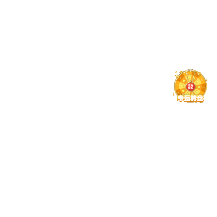
赛季，他在这方面取得了令人瞩目的成绩。
恩比德通过系统性的训练，不断优化自己的脚步移动
与身体协调性，使得他在面对不同类型进攻时能做出
更快速、更有效的反应。同时，他也增加了对篮板球
争抢力度，不仅提升了个人数据，也增强了全队整体
防守效果。此外，在沟通与配合上，他也变得更加积
极，与队友之间形成良好的默契。
这种转变不仅让恩比德成为一个更全面的球员，也让
整个球队受益匪浅。他所展现出的领导力和斗志激励
着其他队员一起努力，共同朝着赢取胜利而奋斗。这
种改变无疑会为球队未来的发展奠定坚实基础。
3、纳斯教练的指导思想