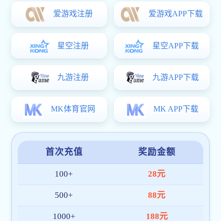
2026-06-28 00:32
39 次阅读
纳斯盛赞马克西成长迅速恩比德防守能力
显著提升
在近期的比赛中，纳斯教练对年轻球员马克西的迅速
成长给予了高度赞扬，同时也提到了恩比德在防守能
力上的显著提升。这一现象不仅反映出球队内部人才
培养的成功，也揭示了球员个人努力与团队协作的重
要性。马克西凭借着其出色的表现，展现了自己作为
后起之秀的潜力，而恩比德则通过不断学习和调整，
提升了自己的防守技能，为球队贡献更多。本文将从