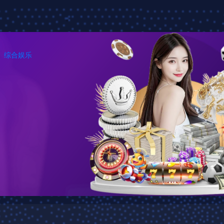
体育
下载App
公司简介
· 权威体育数
提供包括NBA、英超、欧洲
用户信赖。