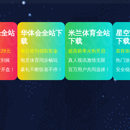
析，我们可以更全面地理解这一精彩时刻在足球
1、叶博亚个人表现解析
叶博亚作为海牛队的重要前锋，在本场比赛中展
进攻，还发挥出了自己出色的控球能力和射门技
住机会，选择用左脚进行抽射，这一决策不仅显
敏锐判断。
此外，叶博亚在场上的跑动也是相当积极。他不
同时也为自己争取更多的射门空间。这种灵活多
破门奠定了基础。
值得一提的是，叶博亚与其他队员之间默契配合
中，他与中场及边路球员充分沟通，通过快速传
造良好条件。