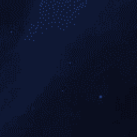
确的方法，就一定能在舞台上绽放光彩。
对于整个球队而言，这粒重要进球意味着更多希
加强团队合作，相信他们会在接下来的赛季中争
注青训系统的发展，因为只有培养出更多优秀人
总结：
综上所述，在这场充满激情与挑战的较量中，由
先，更彰显出个人才能与团队精神结合的重要性
员应具备的素质，同时也推动着整个团队向更高
This match serves as a reminder t
而正是这些闪耀的人物和故事构成了足球世界独
更多惊喜！