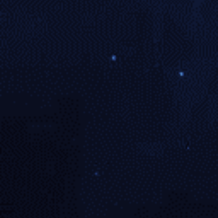
上一篇：
勇士半场狂轰37记三分球刷新历史…
热门推荐