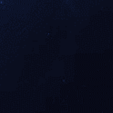
种截然不同的发展趋势让整个联赛充满看
问题，以保证联赛健康长期发展。例如，要
联赛水平。只有这样，中超才有可能实现真
人才流入。
事安排、提升观众体验等。然而，可以期待
到位，就一定能够创造出精彩纷呈的新篇
各支球队呈现出的实力差距让人深思。在这
佳绩，也目睹了铜梁龙与英博之间激烈角
足球不断发展的动力所在。