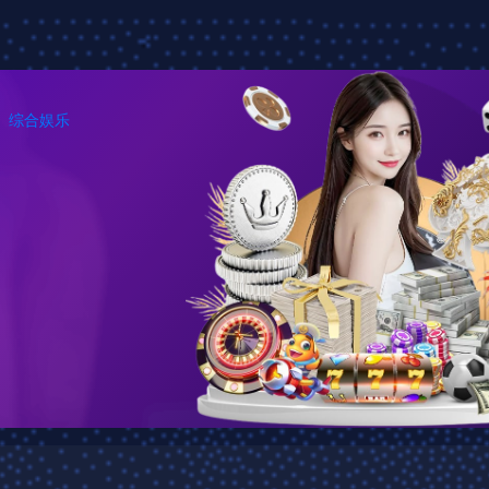
体育
下载App
公司简介
· 权威体育数
提供包括NBA、英超、欧洲
用户信赖。