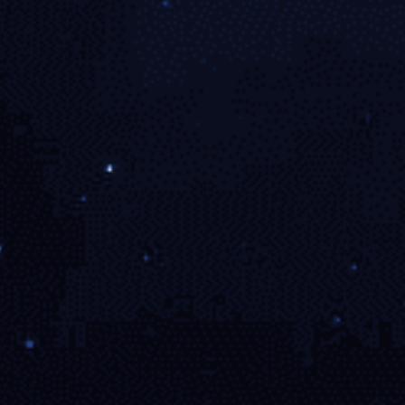
芬奇分析里德表现提升的
康利季后赛
关键在于
达成场均
2026-06-06
2026-06-19
推荐网站