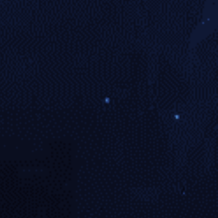
上一篇：
尤文图斯与瑟尔洛特经纪人接触表…
热门推荐