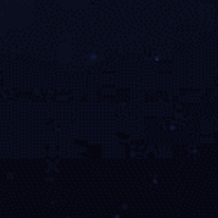
特尔被替换索兰
-25
九州酷游官方
九州酷游官方官方网站【KY1.AC】官网认证:手机版、app
载、登录入口、官方网站、网页版、平台、网址、地址、
注册、娱乐，九州酷游官方(中国)官方网站欢迎大家选择真